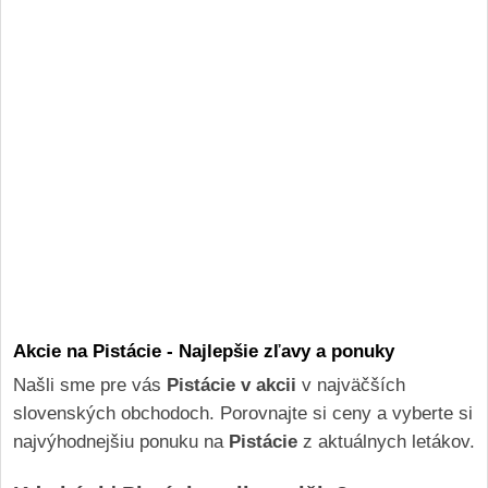
Akcie na Pistácie - Najlepšie zľavy a ponuky
Našli sme pre vás
Pistácie v akcii
v najväčších
slovenských obchodoch. Porovnajte si ceny a vyberte si
najvýhodnejšiu ponuku na
Pistácie
z aktuálnych letákov.