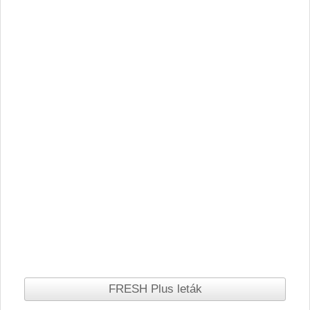
FRESH Plus leták