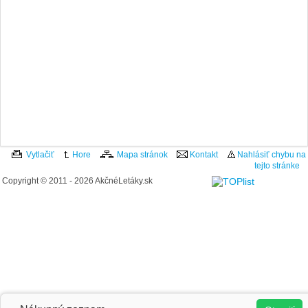
Vytlačiť
Hore
Mapa stránok
Kontakt
Nahlásiť chybu na
tejto stránke
Copyright © 2011 - 2026 AkčnéLetáky.sk