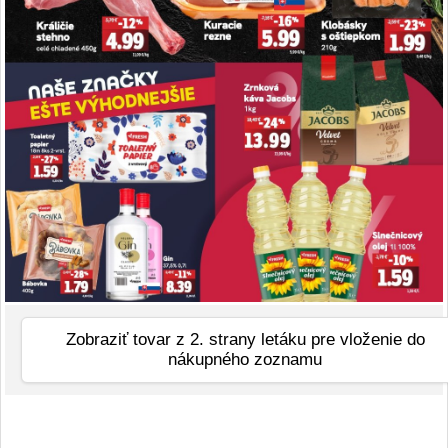
Zobraziť tovar z 2. strany letáku pre vloženie do
nákupného zoznamu