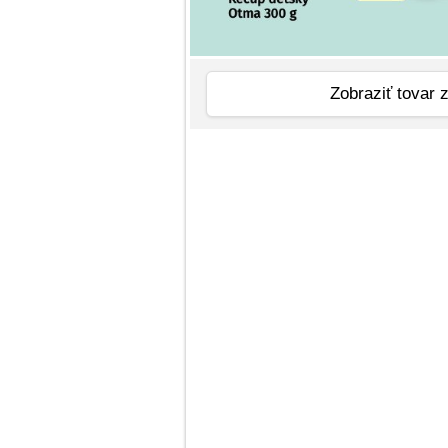
Zobraziť tovar 