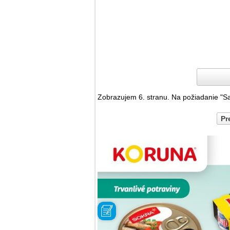
Zobrazujem 6. stranu. Na požiadanie "
Pr