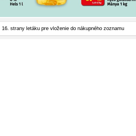
z 16. strany letáku pre vloženie do nákupného zoznamu