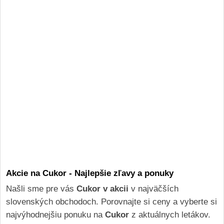
Akcie na Cukor - Najlepšie zľavy a ponuky
Našli sme pre vás
Cukor v akcii
v najväčších
slovenských obchodoch. Porovnajte si ceny a vyberte si
najvýhodnejšiu ponuku na
Cukor
z aktuálnych letákov.