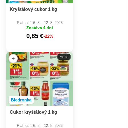
Kryštálový cukor 1 kg
Platnosť: 6. 8. - 12. 8. 2026
Zostáva 4 dni
0,85 €
-22%
str. 30
+
Biedronka
Cukor kryštálový 1 kg
Platnosť: 6. 8. - 12. 8. 2026