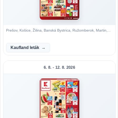
Prešov, Košice, Žilina, Banská Bystrica, Ružomberok, Martin,...
Kaufland leták
6. 8. - 12. 8. 2026