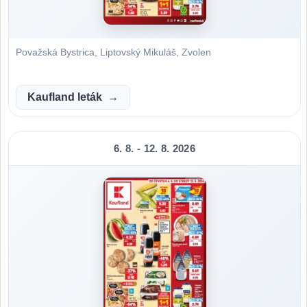
Považská Bystrica, Liptovský Mikuláš, Zvolen
Kaufland leták
6. 8. - 12. 8. 2026