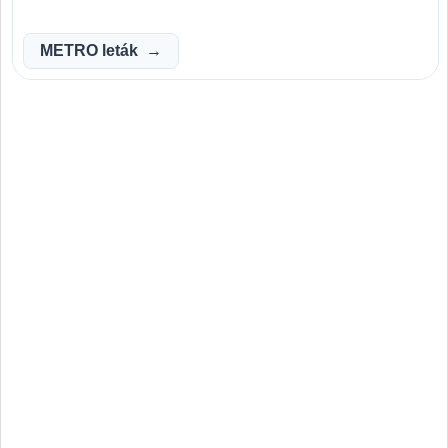
METRO leták