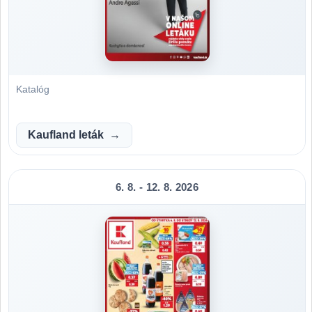
Katalóg
Kaufland leták
6. 8. - 12. 8. 2026