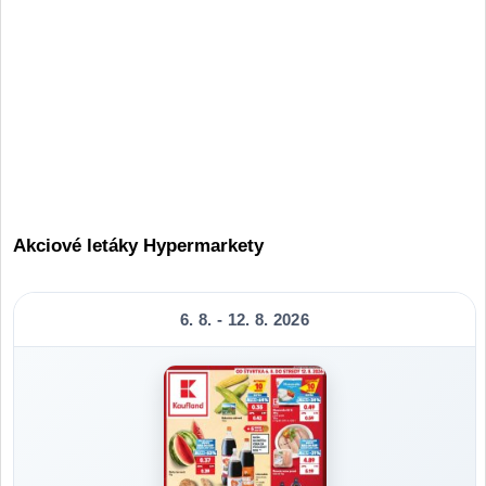
Akciové letáky Hypermarkety
6. 8. - 12. 8. 2026