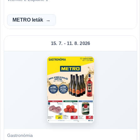
METRO leták
15. 7. - 11. 8. 2026
Gastronómia