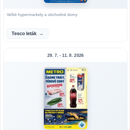
Veľké hypermarkety a obchodné domy
Tesco leták
29. 7. - 11. 8. 2026