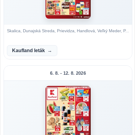
Skalica, Dunajská Streda, Prievidza, Handlová, Veľký Meder, P...
Kaufland leták
6. 8. - 12. 8. 2026