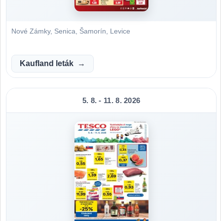
Nové Zámky, Senica, Šamorín, Levice
Kaufland leták
5. 8. - 11. 8. 2026