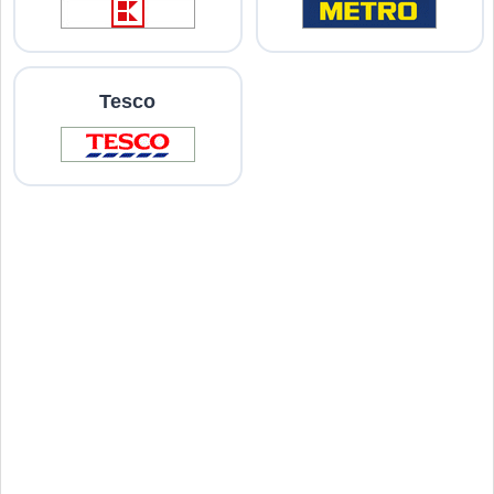
Tesco