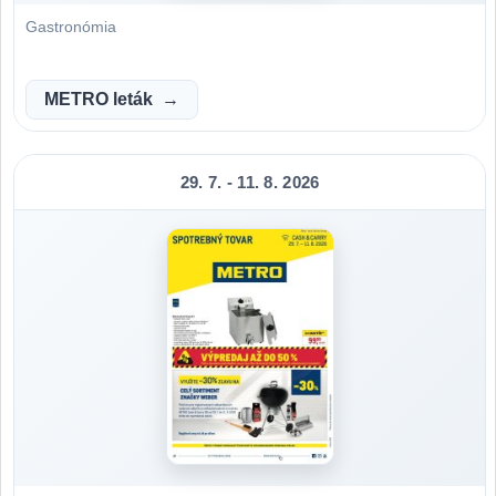
Gastronómia
METRO leták
29. 7. - 11. 8. 2026