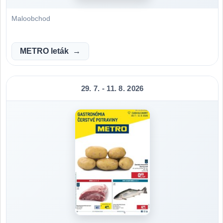
Maloobchod
METRO leták
29. 7. - 11. 8. 2026