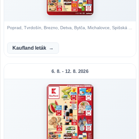
Poprad, Tvrdošín, Brezno, Detva, Bytča, Michalovce, Spišská ...
Kaufland leták
6. 8. - 12. 8. 2026