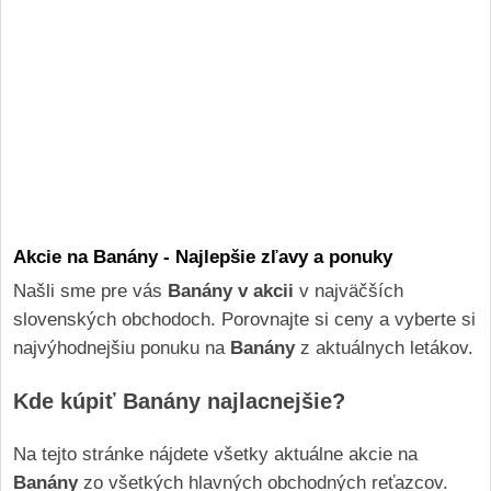
Akcie na Banány - Najlepšie zľavy a ponuky
Našli sme pre vás
Banány v akcii
v najväčších
slovenských obchodoch. Porovnajte si ceny a vyberte si
najvýhodnejšiu ponuku na
Banány
z aktuálnych letákov.
Kde kúpiť Banány najlacnejšie?
Na tejto stránke nájdete všetky aktuálne akcie na
Banány
zo všetkých hlavných obchodných reťazcov.