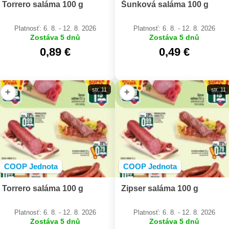
Torrero saláma 100 g
Šunková saláma 100 g
Platnosť: 6. 8. - 12. 8. 2026
Platnosť: 6. 8. - 12. 8. 2026
Zostáva 5 dnů
Zostáva 5 dnů
0,89 €
0,49 €
str. 11
str. 11
+
+
COOP Jednota
COOP Jednota
Torrero saláma 100 g
Zipser saláma 100 g
Platnosť: 6. 8. - 12. 8. 2026
Platnosť: 6. 8. - 12. 8. 2026
Zostáva 5 dnů
Zostáva 5 dnů